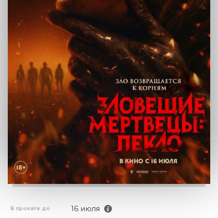
16 июля
В прокате до