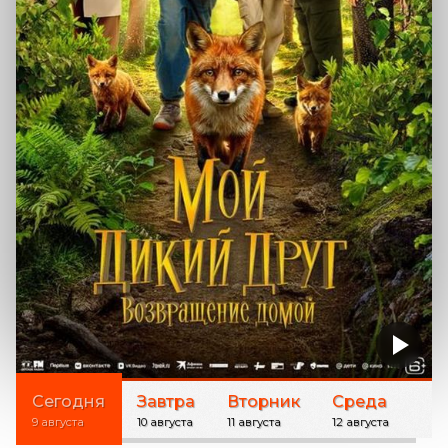
Сегодня
Завтра
Вторник
Среда
9 августа
10 августа
11 августа
12 августа