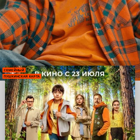
СЕМЕЙНЫЙ
ПУШКИНСКАЯ КАРТА