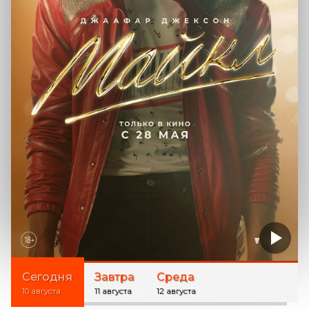
Сегодня
Завтра
Среда
10 августа
11 августа
12 августа