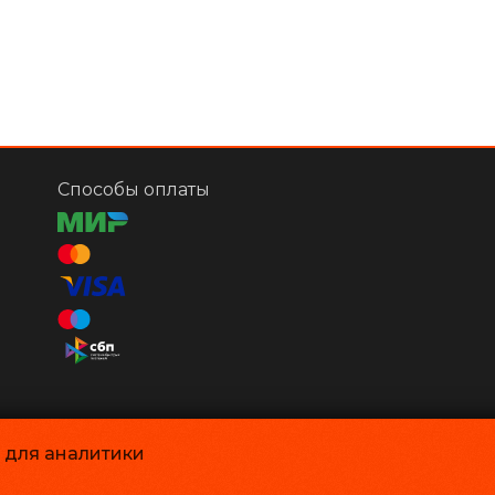
Способы оплаты
и для аналитики