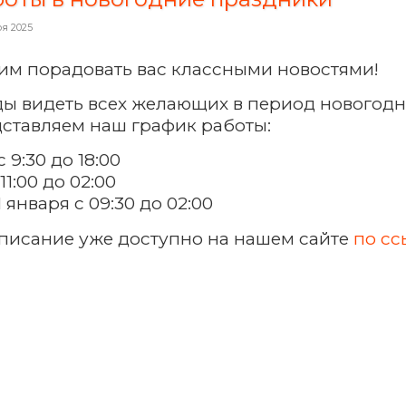
ря 2025
им порадовать вас классными новостями!
ы видеть всех желающих в период новогодн
ставляем наш график работы:
 9:30 до 18:00
11:00 до 02:00
1 января с 09:30 до 02:00
писание уже доступно на нашем сайте
по сс